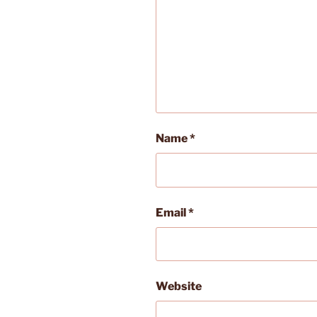
Name
*
Email
*
Website