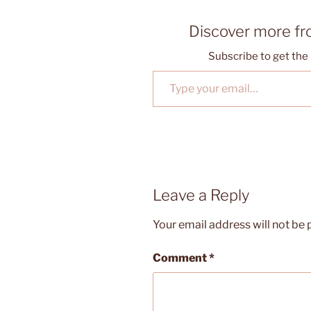
Discover more f
Subscribe to get the 
Type your email…
Leave a Reply
Your email address will not be 
Comment
*