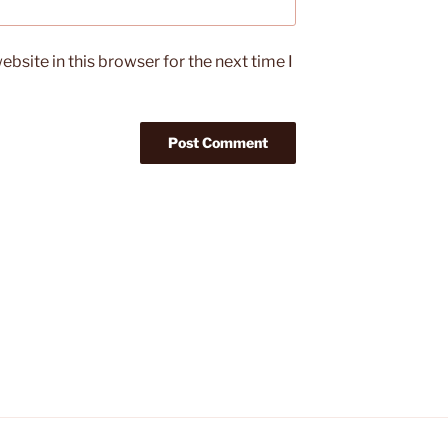
bsite in this browser for the next time I