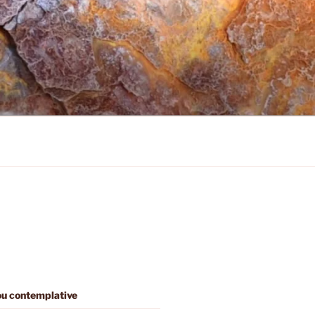
 ou contemplative